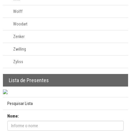
Wolff
Woodart
Zenker
Zwilling
Zyliss
Lista de Presentes
Pesquisar Lista
Nome: