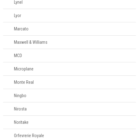
Lynel
Lyor
Marcato
Maxwell & Williams
MCD
Microplane
Monte Real
Ningbo
Nirosta
Noritake
Orfevrerie Royale