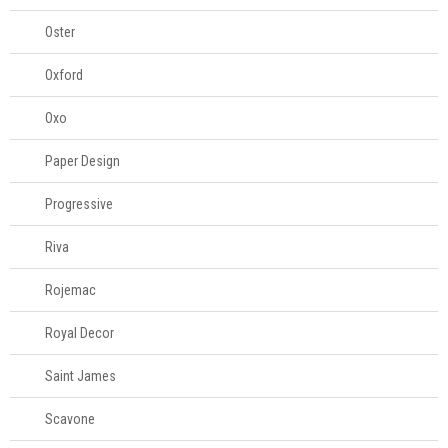
Oster
Oxford
Oxo
Paper Design
Progressive
Riva
Rojemac
Royal Decor
Saint James
Scavone