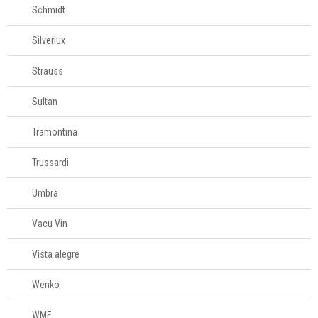
Schmidt
Silverlux
Strauss
Sultan
Tramontina
Trussardi
Umbra
Vacu Vin
Vista alegre
Wenko
WMF