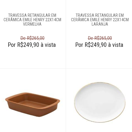
TRAVESSA RETANGULAR EM
TRAVESSA RETANGULAR EM
CERÂMICA EMILE HENRY 22X14CM
CERÂMICA EMILE HENRY 22X14CM
VERMELHA
LARANJA
De R$265,00
De R$265,00
Por R$249,90 à vista
Por R$249,90 à vista