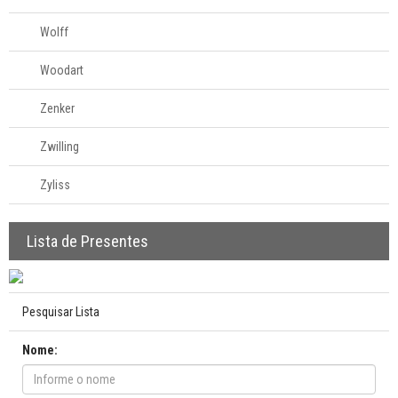
Wolff
Woodart
Zenker
Zwilling
Zyliss
Lista de Presentes
Pesquisar Lista
Nome: