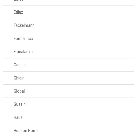
Etilux
Fackelmann
Forma Inox
Fracalanza
Gaggia
Ghidini
Global
Guzzini
Haus
Hudson Home