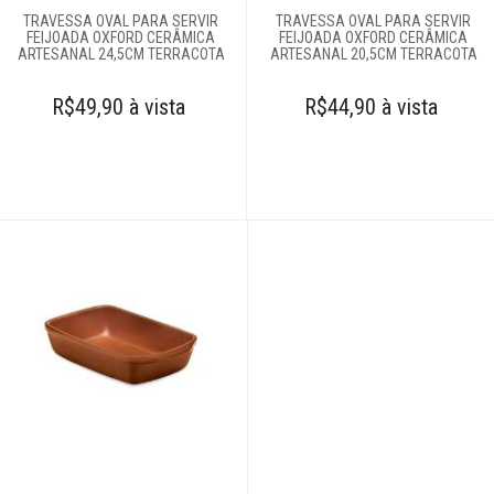
TRAVESSA OVAL PARA SERVIR
TRAVESSA OVAL PARA SERVIR
FEIJOADA OXFORD CERÂMICA
FEIJOADA OXFORD CERÂMICA
ARTESANAL 24,5CM TERRACOTA
ARTESANAL 20,5CM TERRACOTA
R$49,90 à vista
R$44,90 à vista