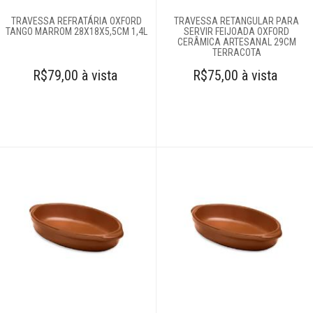
TRAVESSA REFRATÁRIA OXFORD
TRAVESSA RETANGULAR PARA
TANGO MARROM 28X18X5,5CM 1,4L
SERVIR FEIJOADA OXFORD
CERÂMICA ARTESANAL 29CM
TERRACOTA
R$79,00 à vista
R$75,00 à vista