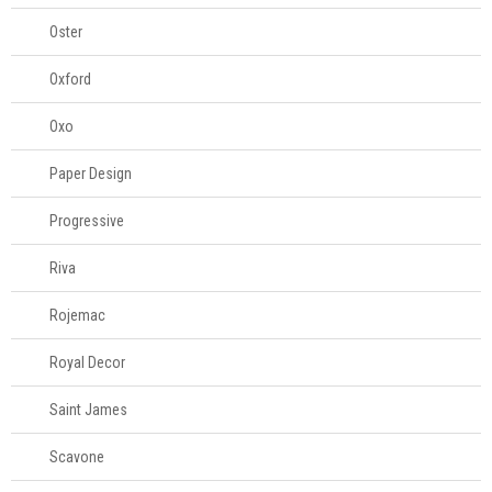
Oster
Oxford
Oxo
Paper Design
Progressive
Riva
Rojemac
Royal Decor
Saint James
Scavone