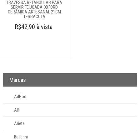
TRAVESSA RETANGULAR PARA
SERVIR FEIJOADA OXFORD
CERÂMICA ARTESANAL 21CM
TERRACOTA
R$42,90 à vista
Marcas
AdHoc
Alfi
Ariete
Ballarini