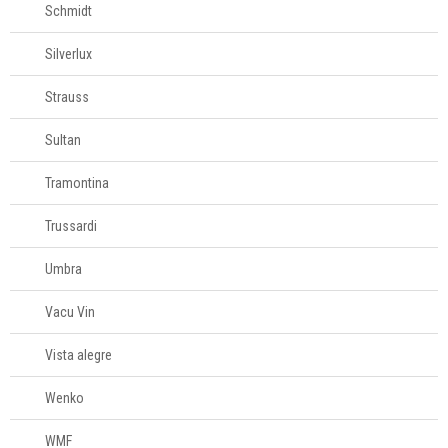
Schmidt
Silverlux
Strauss
Sultan
Tramontina
Trussardi
Umbra
Vacu Vin
Vista alegre
Wenko
WMF