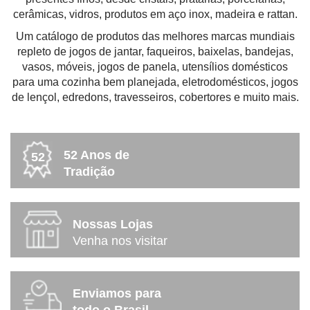
cerâmicas, vidros, produtos em aço inox, madeira e rattan.
Um catálogo de produtos das melhores marcas mundiais
repleto de jogos de jantar, faqueiros, baixelas, bandejas,
vasos, móveis, jogos de panela, utensílios domésticos
para uma cozinha bem planejada, eletrodomésticos, jogos
de lençol, edredons, travesseiros, cobertores e muito mais.
52 Anos de
52
Tradição
Nossas Lojas
Venha nos visitar
Enviamos para