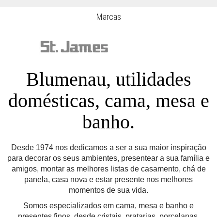
Marcas
Blumenau, utilidades
domésticas, cama, mesa e
banho.
Desde 1974 nos dedicamos a ser a sua maior inspiração
para decorar os seus ambientes, presentear a sua família e
amigos, montar as melhores listas de casamento, chá de
panela, casa nova e estar presente nos melhores
momentos de sua vida.
Somos especializados em cama, mesa e banho e
presentes finos, desde cristais, pratarias, porcelanas,