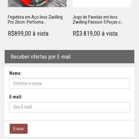
Frigideira em Aço Inox Zwilling
Jogo de Panelas em Inox
Pro 26cm: Performa...
Zwilling Passion 5 Peças c...
R$899,00 à vista
R$3.819,00 à vista
Receber ofertas por E-mail
Adicionar ao carrinho
Adicionar ao carrinho
Nome:
E-mail:
Enviar