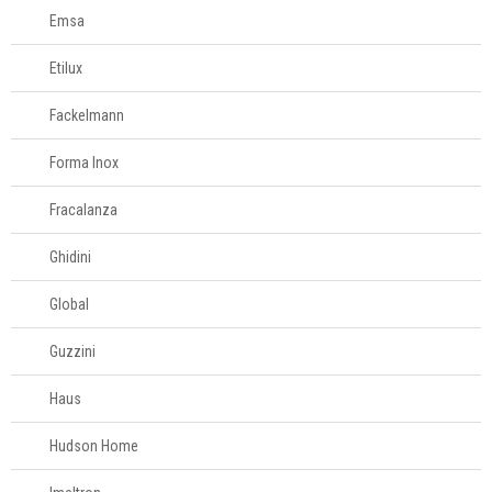
Emsa
Etilux
Fackelmann
Forma Inox
Fracalanza
Ghidini
Global
Guzzini
Haus
Hudson Home