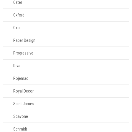
Oster
Oxford
Oxo
Paper Design
Progressive
Riva
Rojemac
Royal Decor
Saint James
Scavone
Schmidt