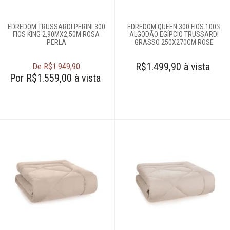
EDREDOM TRUSSARDI PERINI 300
EDREDOM QUEEN 300 FIOS 100%
FIOS KING 2,90MX2,50M ROSA
ALGODÃO EGÍPCIO TRUSSARDI
PERLA
GRASSO 250X270CM ROSE
R$1.499,90 à vista
De R$1.949,90
Por R$1.559,00 à vista