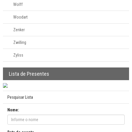
Wolff
Woodart
Zenker
Zwilling
Zyliss
Lista de Presentes
Pesquisar Lista
Nome: