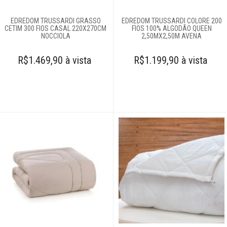
EDREDOM TRUSSARDI GRASSO
EDREDOM TRUSSARDI COLORE 200
CETIM 300 FIOS CASAL 220X270CM
FIOS 100% ALGODÃO QUEEN
NOCCIOLA
2,50MX2,50M AVENA
R$1.469,90 à vista
R$1.199,90 à vista