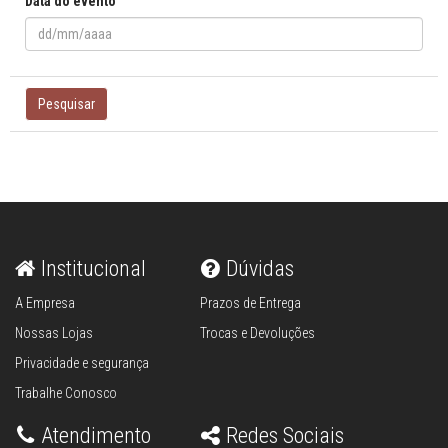
Data do evento
Pesquisar
Institucional
Dúvidas
A Empresa
Prazos de Entrega
Nossas Lojas
Trocas e Devoluções
Privacidade e segurança
Trabalhe Conosco
Atendimento
Redes Sociais