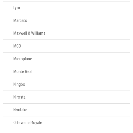
Lyor
Marcato
Maxwell & Williams
MCD
Microplane
Monte Real
Ningbo
Nirosta
Noritake
Orfevrerie Royale