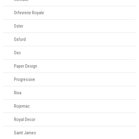
Orfevrerie Royale
Oster
Oxford
Oxo
Paper Design
Progressive
Riva
Rojemac
Royal Decor
Saint James