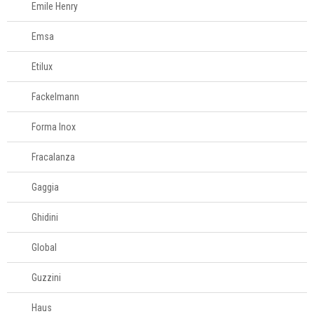
Emile Henry
Emsa
Etilux
Fackelmann
Forma Inox
Fracalanza
Gaggia
Ghidini
Global
Guzzini
Haus