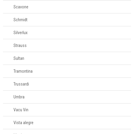
Scavone
Schmidt
Silverlux
Strauss
Sultan
Tramontina
Trussardi
Umbra
Vacu Vin
Vista alegre