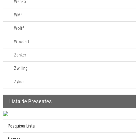
Wenko
WMF
Wolff
Woodart
Zenker
Zwilling
Zyliss
Lista de Presentes
Pesquisar Lista