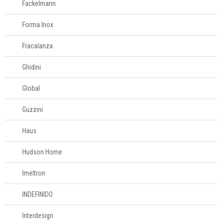
Fackelmann
Forma Inox
Fracalanza
Ghidini
Global
Guzzini
Haus
Hudson Home
Imeltron
INDEFINIDO
Interdesign