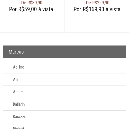
De R$89,90
De R$259,90
Por R$59,00 à vista
Por R$169,90 à vista
Marcas
AdHoc
Alfi
Ariete
Ballarini
Barazzoni