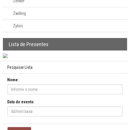
Zenker
Zwilling
Zyliss
Lista de Presentes
Pesquisar Lista
Nome:
Data do evento