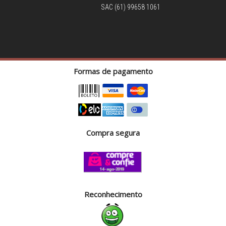
SAC (61) 99658 1061
Formas de pagamento
Compra segura
Reconhecimento