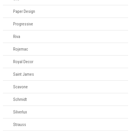
Paper Design
Progressive
Riva
Rojemac
Royal Decor
Saint James
Scavone
Schmidt
Silverlux
Strauss