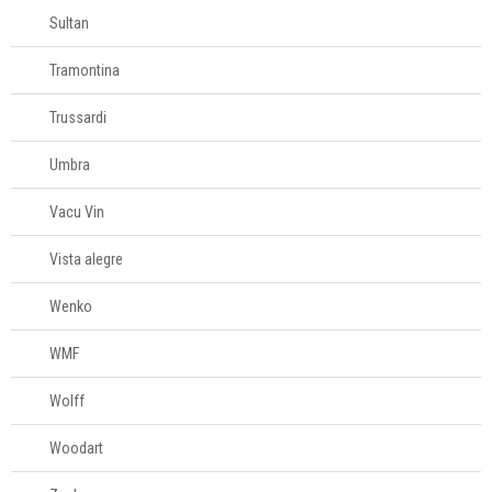
Sultan
Tramontina
Trussardi
Umbra
Vacu Vin
Vista alegre
Wenko
WMF
Wolff
Woodart