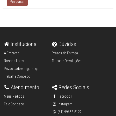
Pesquisar
Institucional
Dúvidas
A Empresa
Prazos de Entrega
Nossas Lojas
Trocas e Devoluções
Privacidade e segurança
Trabalhe Conosco
Atendimento
Redes Sociais
Meus Pedidos
Facebook
Fale Conosco
Instagram
(61) 99658-8122