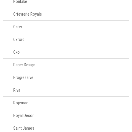
Noritake
Orfevrerie Royale
Oster
Oxford
Oxo
Paper Design
Progressive
Riva
Rojemac
Royal Decor
Saint James