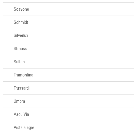
Scavone
Schmidt
Silverlux
Strauss
Sultan
Tramontina
Trussardi
Umbra
Vacu Vin
Vista alegre