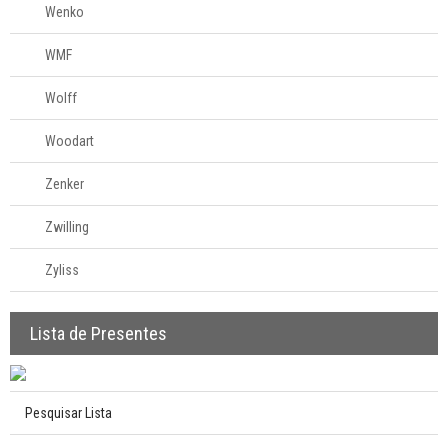
Wenko
WMF
Wolff
Woodart
Zenker
Zwilling
Zyliss
Lista de Presentes
Pesquisar Lista