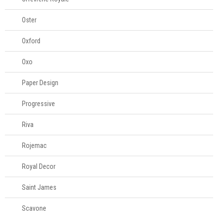
Oster
Oxford
Oxo
Paper Design
Progressive
Riva
Rojemac
Royal Decor
Saint James
Scavone