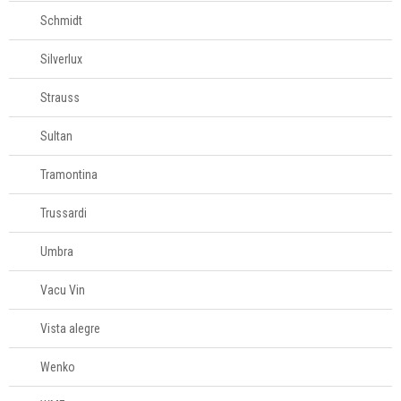
Schmidt
Silverlux
Strauss
Sultan
Tramontina
Trussardi
Umbra
Vacu Vin
Vista alegre
Wenko