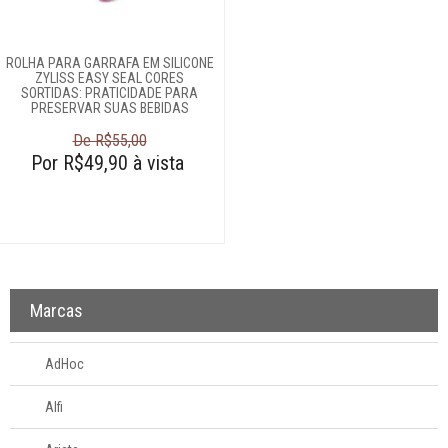
ROLHA PARA GARRAFA EM SILICONE
ZYLISS EASY SEAL CORES
SORTIDAS: PRATICIDADE PARA
PRESERVAR SUAS BEBIDAS
De R$55,00
Por R$49,90 à vista
Marcas
AdHoc
Alfi