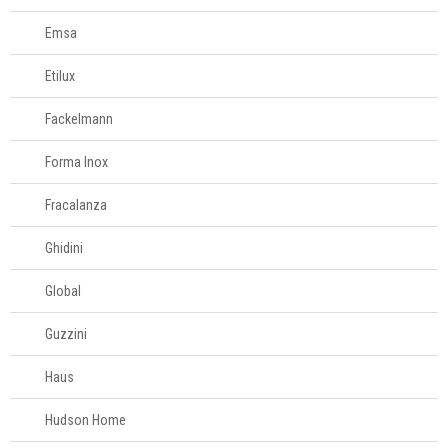
Emsa
Etilux
Fackelmann
Forma Inox
Fracalanza
Ghidini
Global
Guzzini
Haus
Hudson Home