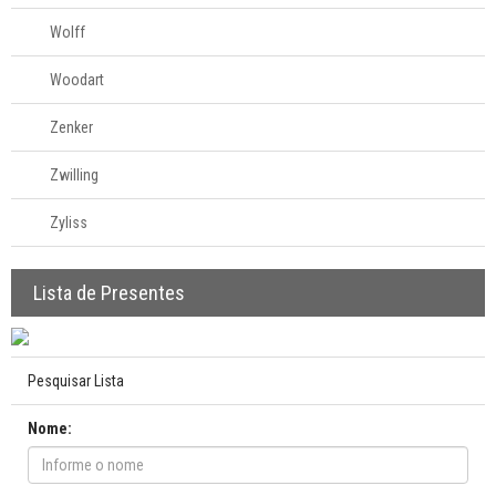
Wolff
Woodart
Zenker
Zwilling
Zyliss
Lista de Presentes
Pesquisar Lista
Nome: