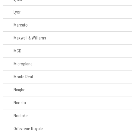
Lyor
Marcato
Maxwell & Williams
MCD
Microplane
Monte Real
Ningbo
Nirosta
Noritake
Orfevrerie Royale