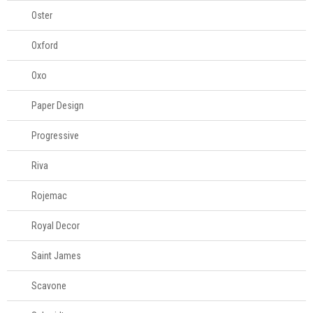
Oster
Oxford
Oxo
Paper Design
Progressive
Riva
Rojemac
Royal Decor
Saint James
Scavone