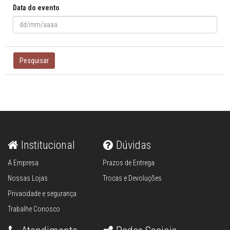
Data do evento
Pesquisar
Institucional
Dúvidas
A Empresa
Prazos de Entrega
Nossas Lojas
Trocas e Devoluções
Privacidade e segurança
Trabalhe Conosco