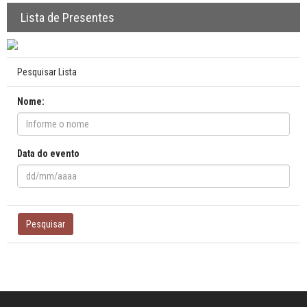
Lista de Presentes
Pesquisar Lista
Nome:
Data do evento
Pesquisar