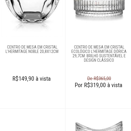
CENTRO DE MESA EM CRISTAL
CENTRO DE MESA EM CRISTAL
L'HERMITAGE NOBLE 20,8X12CM
ECOLÓGICO L'HERMITAGE DÓRICA
29,7CM: BRILHO SUSTENTÁVEL E
DESIGN CLÁSSICO
R$149,90 à vista
De R$365,00
Por R$319,00 à vista