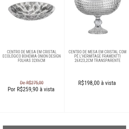
CENTRO DE MESA EM CRISTAL
CENTRO DE MESA EM CRISTAL COM
ECOLÓGICO BOHEMIA ONION DESIGN
PÉ L'HERMITAGE FRAMENTTI
FOLHAS 32X6CM
26X23,2CM TRANSPARENTE
R$198,00 à vista
De R$275,00
Por R$259,90 à vista