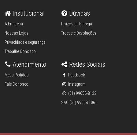
Institucional
Dúvidas
A Empresa
Prazos de Entrega
Nossas Lojas
Trocas e Devoluções
Privacidade e segurança
Trabalhe Conosco
Atendimento
Redes Sociais
Meus Pedidos
Facebook
Fale Conosco
Instagram
(61) 99658-8122
SAC (61) 99658 1061