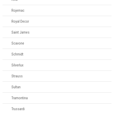
Rojemac
Royal Decor
Saint James
Scavone
Schmidt
Silverlux
Strauss
Sultan
Tramontina
Trussardi