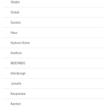
Ghidini
Global
Guzzini
Haus
Hudson Home
Imeltron
INDEFINIDO
Interdesign
Jomafe
Kacyumara
Karsten