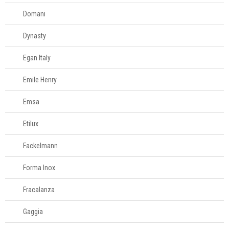
Domani
Dynasty
Egan Italy
Emile Henry
Emsa
Etilux
Fackelmann
Forma Inox
Fracalanza
Gaggia