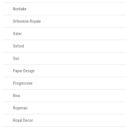
Noritake
Orfevrerie Royale
Oster
Oxford
Oxo
Paper Design
Progressive
Riva
Rojemac
Royal Decor