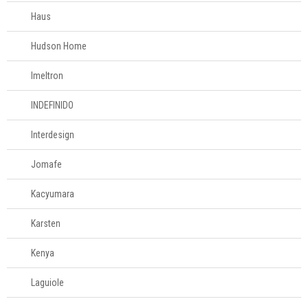
Haus
Hudson Home
Imeltron
INDEFINIDO
Interdesign
Jomafe
Kacyumara
Karsten
Kenya
Laguiole