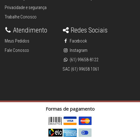
Privacidade e segurança
Trabalhe Conosco
Atendimento
Redes Sociais
Meus Pedidos
Facebook
Fale Conosco
Instagram
(61) 99658-8122
SAC (61) 99658 1061
Formas de pagamento