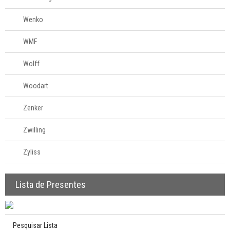
Wenko
WMF
Wolff
Woodart
Zenker
Zwilling
Zyliss
Lista de Presentes
Pesquisar Lista