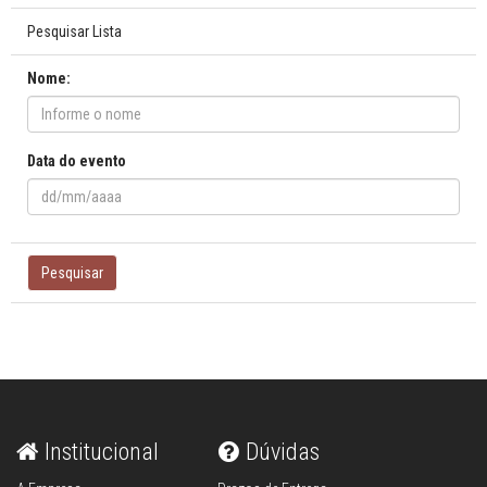
Pesquisar Lista
Nome:
Data do evento
Pesquisar
Institucional
Dúvidas