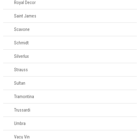
Royal Decor
Saint James
Scavone
Schmidt
Silverlux
Strauss
Sultan
Tramontina
Trussardi
Umbra
Vacu Vin