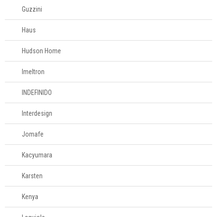
Guzzini
Haus
Hudson Home
Imeltron
INDEFINIDO
Interdesign
Jomafe
Kacyumara
Karsten
Kenya