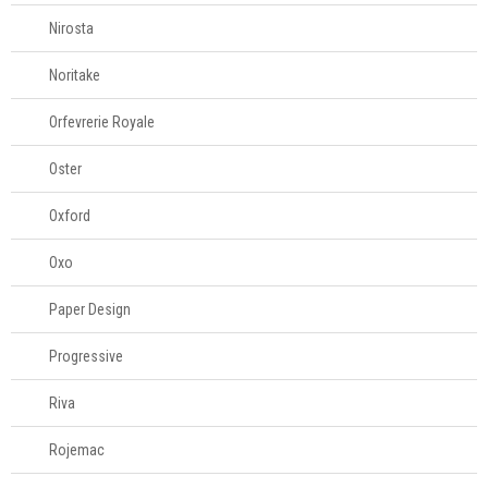
Nirosta
Noritake
Orfevrerie Royale
Oster
Oxford
Oxo
Paper Design
Progressive
Riva
Rojemac