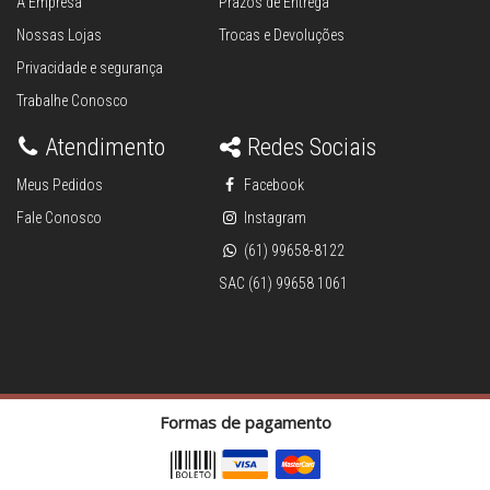
A Empresa
Prazos de Entrega
Nossas Lojas
Trocas e Devoluções
Privacidade e segurança
Trabalhe Conosco
Atendimento
Redes Sociais
Meus Pedidos
Facebook
Fale Conosco
Instagram
(61) 99658-8122
SAC (61) 99658 1061
Formas de pagamento