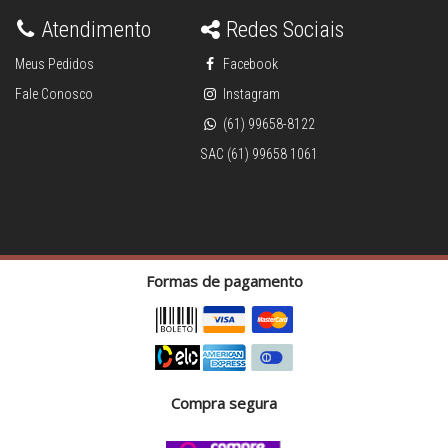
Atendimento
Redes Sociais
Meus Pedidos
Facebook
Fale Conosco
Instagram
(61) 99658-8122
SAC (61) 99658 1061
Formas de pagamento
Compra segura