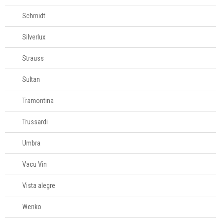
Schmidt
Silverlux
Strauss
Sultan
Tramontina
Trussardi
Umbra
Vacu Vin
Vista alegre
Wenko