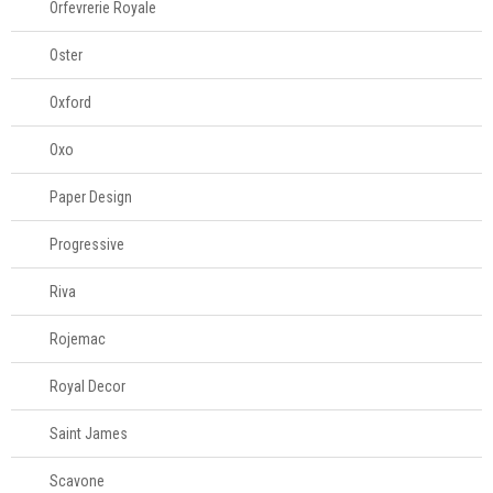
Orfevrerie Royale
Oster
Oxford
Oxo
Paper Design
Progressive
Riva
Rojemac
Royal Decor
Saint James
Scavone