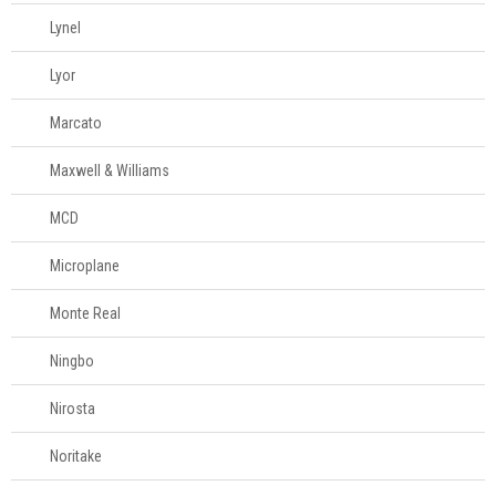
Lynel
Lyor
Marcato
Maxwell & Williams
MCD
Microplane
Monte Real
Ningbo
Nirosta
Noritake