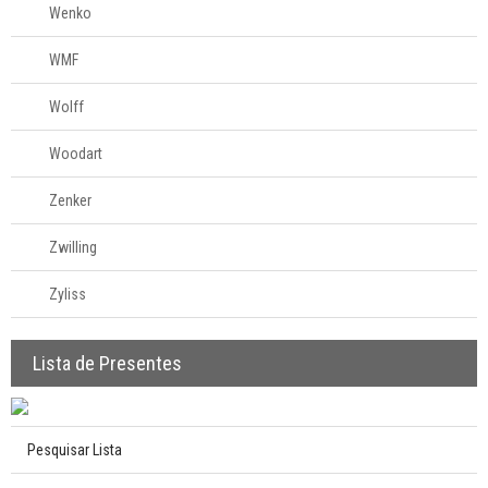
Wenko
WMF
Wolff
Woodart
Zenker
Zwilling
Zyliss
Lista de Presentes
Pesquisar Lista