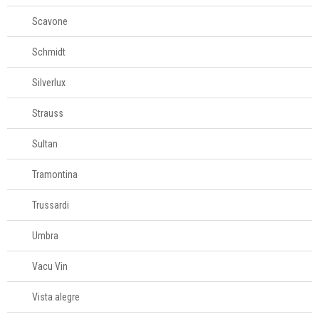
Scavone
Schmidt
Silverlux
Strauss
Sultan
Tramontina
Trussardi
Umbra
Vacu Vin
Vista alegre