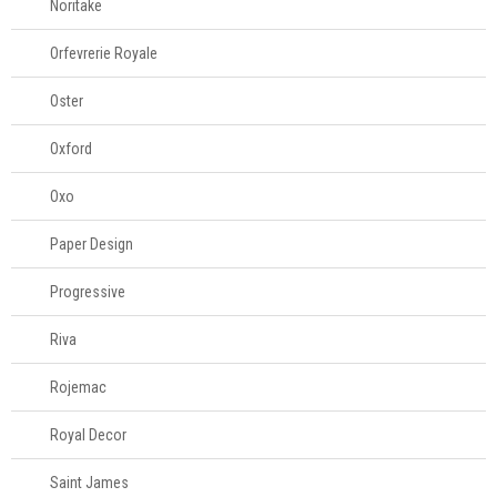
Noritake
Orfevrerie Royale
Oster
Oxford
Oxo
Paper Design
Progressive
Riva
Rojemac
Royal Decor
Saint James