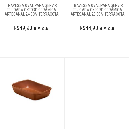
TRAVESSA OVAL PARA SERVIR
TRAVESSA OVAL PARA SERVIR
FEIJOADA OXFORD CERÂMICA
FEIJOADA OXFORD CERÂMICA
ARTESANAL 24,5CM TERRACOTA
ARTESANAL 20,5CM TERRACOTA
R$49,90 à vista
R$44,90 à vista