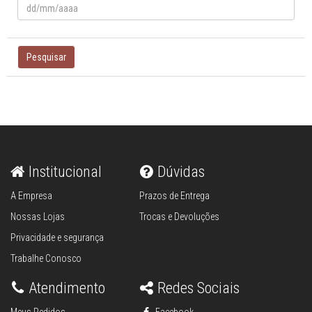
Pesquisar
Institucional
Dúvidas
A Empresa
Prazos de Entrega
Nossas Lojas
Trocas e Devoluções
Privacidade e segurança
Trabalhe Conosco
Atendimento
Redes Sociais