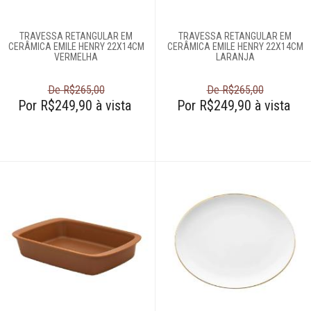
TRAVESSA RETANGULAR EM
TRAVESSA RETANGULAR EM
CERÂMICA EMILE HENRY 22X14CM
CERÂMICA EMILE HENRY 22X14CM
VERMELHA
LARANJA
De R$265,00
De R$265,00
Por R$249,90 à vista
Por R$249,90 à vista