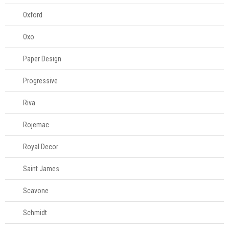
Oxford
Oxo
Paper Design
Progressive
Riva
Rojemac
Royal Decor
Saint James
Scavone
Schmidt