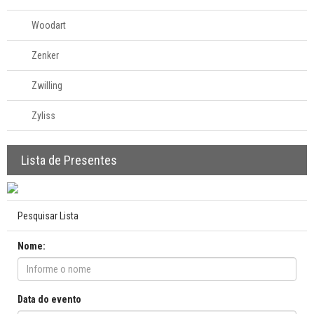
Woodart
Zenker
Zwilling
Zyliss
Lista de Presentes
Pesquisar Lista
Nome:
Data do evento