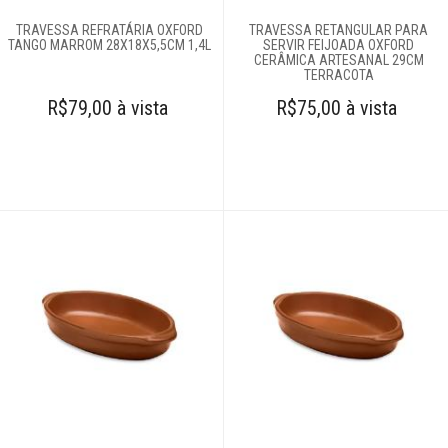
TRAVESSA REFRATÁRIA OXFORD
TRAVESSA RETANGULAR PARA
TANGO MARROM 28X18X5,5CM 1,4L
SERVIR FEIJOADA OXFORD
CERÂMICA ARTESANAL 29CM
TERRACOTA
R$79,00 à vista
R$75,00 à vista