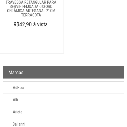
TRAVESSA RETANGULAR PARA
SERVIR FEIJOADA OXFORD
CERÂMICA ARTESANAL 21CM
TERRACOTA
R$42,90 à vista
Marcas
AdHoc
Alfi
Ariete
Ballarini