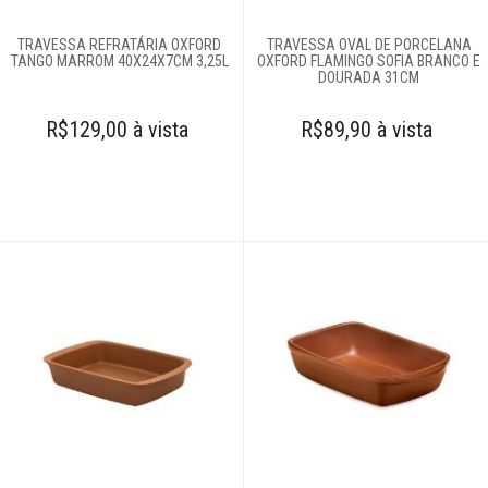
TRAVESSA REFRATÁRIA OXFORD
TRAVESSA OVAL DE PORCELANA
TANGO MARROM 40X24X7CM 3,25L
OXFORD FLAMINGO SOFIA BRANCO E
DOURADA 31CM
R$129,00 à vista
R$89,90 à vista