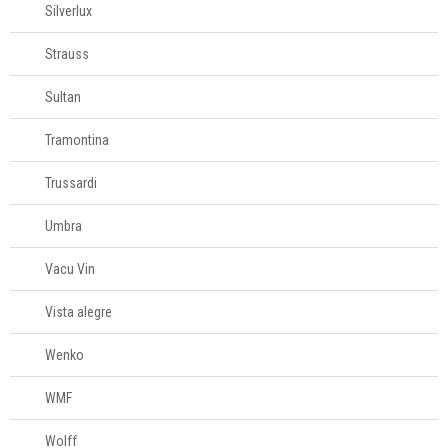
Silverlux
Strauss
Sultan
Tramontina
Trussardi
Umbra
Vacu Vin
Vista alegre
Wenko
WMF
Wolff