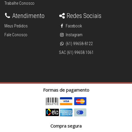
Trabalhe Conosco
Atendimento
Redes Sociais
Meus Pedidos
Facebook
Fale Conosco
Instagram
(61) 99658-8122
SAC (61) 99658 1061
Formas de pagamento
Compra segura