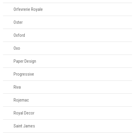
Orfevrerie Royale
Oster
Oxford
Oxo
Paper Design
Progressive
Riva
Rojemac
Royal Decor
Saint James