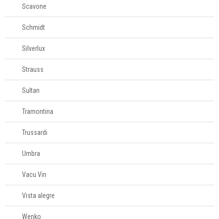
Scavone
Schmidt
Silverlux
Strauss
Sultan
Tramontina
Trussardi
Umbra
Vacu Vin
Vista alegre
Wenko