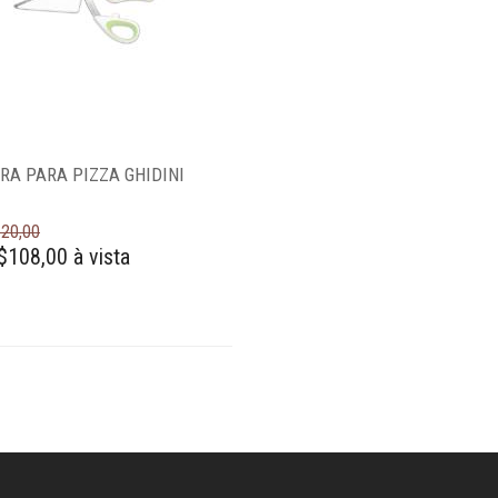
RA PARA PIZZA GHIDINI
20,00
$108,00 à vista