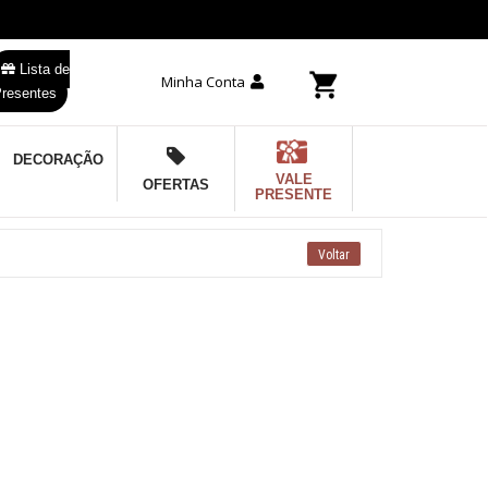
Lista de
Minha Conta
resentes
DECORAÇÃO
VALE
OFERTAS
PRESENTE