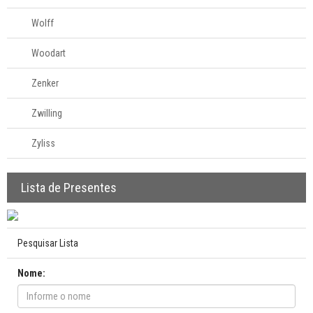
Wolff
Woodart
Zenker
Zwilling
Zyliss
Lista de Presentes
Pesquisar Lista
Nome: