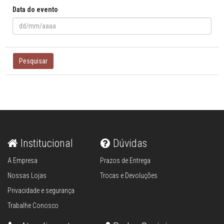
Data do evento
Pesquisar
Institucional
Dúvidas
A Empresa
Prazos de Entrega
Nossas Lojas
Trocas e Devoluções
Privacidade e segurança
Trabalhe Conosco