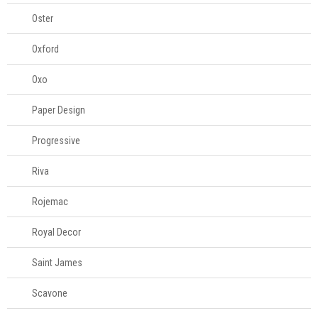
Oster
Oxford
Oxo
Paper Design
Progressive
Riva
Rojemac
Royal Decor
Saint James
Scavone