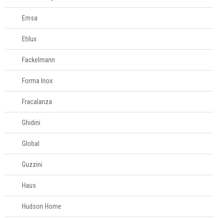
Emsa
Etilux
Fackelmann
Forma Inox
Fracalanza
Ghidini
Global
Guzzini
Haus
Hudson Home