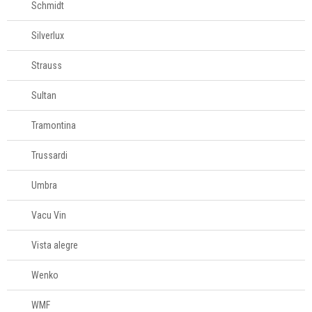
Schmidt
Silverlux
Strauss
Sultan
Tramontina
Trussardi
Umbra
Vacu Vin
Vista alegre
Wenko
WMF