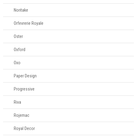
Noritake
Orfevrerie Royale
Oster
Oxford
Oxo
Paper Design
Progressive
Riva
Rojemac
Royal Decor