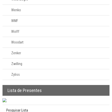
Wenko
WMF
Wolff
Woodart
Zenker
Zwilling
Zyliss
Lista de Presentes
Pesquisar Lista