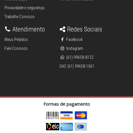
Privacidade e segurança
Trabalhe Conosco
Atendimento
Redes Sociais
Meus Pedidos
Facebook
Fale Conosco
Instagram
(61) 99658-8122
SAC (61) 99658 1061
Formas de pagamento