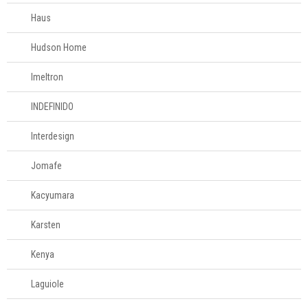
Haus
Hudson Home
Imeltron
INDEFINIDO
Interdesign
Jomafe
Kacyumara
Karsten
Kenya
Laguiole