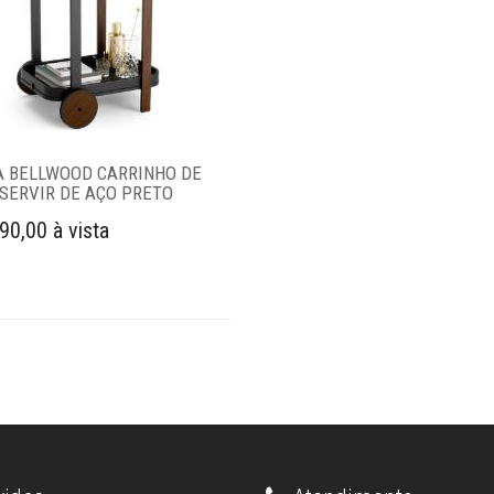
 BELLWOOD CARRINHO DE
 SERVIR DE AÇO PRETO
90,00 à vista