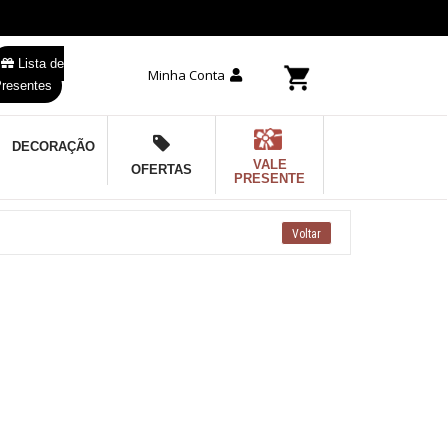
Lista de
Minha Conta
resentes
DECORAÇÃO
VALE
OFERTAS
PRESENTE