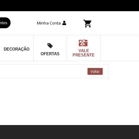
Minha Conta
ntes
DECORAÇÃO
VALE
OFERTAS
PRESENTE