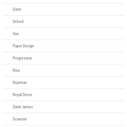
Oster
Oxford
Oxo
Paper Design
Progressive
Riva
Rojemac
Royal Decor
Saint James
Scavone