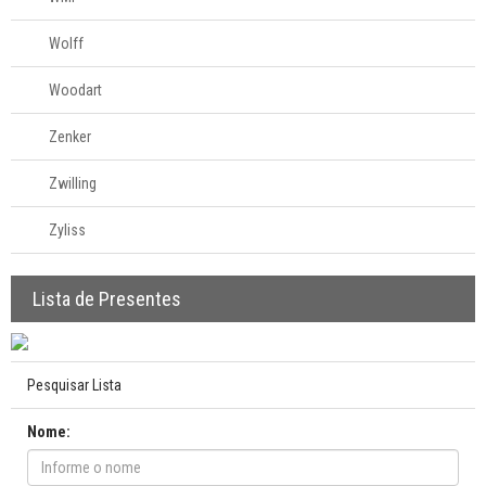
Wolff
Woodart
Zenker
Zwilling
Zyliss
Lista de Presentes
Pesquisar Lista
Nome: