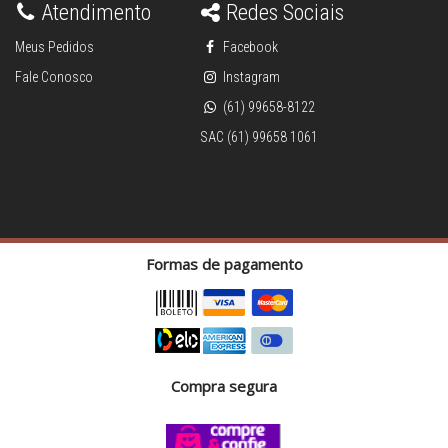
Atendimento
Redes Sociais
Meus Pedidos
Facebook
Fale Conosco
Instagram
(61) 99658-8122
SAC (61) 99658 1061
Formas de pagamento
Compra segura