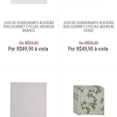
JOGO DE GUARDANAPO ALGODÃO
JOGO DE GUARDANAPO ALGODÃO
BON GOURMET 2 PEÇAS 40X40CM
BON GOURMET 2 PEÇAS 40X40CM
BRANCO
VERDE
De R$55,00
De R$55,00
Por R$49,90 à vista
Por R$49,90 à vista