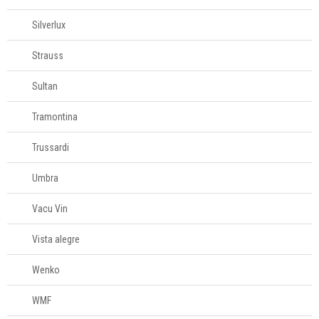
Silverlux
Strauss
Sultan
Tramontina
Trussardi
Umbra
Vacu Vin
Vista alegre
Wenko
WMF