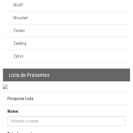
Wolff
Woodart
Zenker
Zwilling
Zyliss
Lista de Presentes
Pesquisar Lista
Nome: