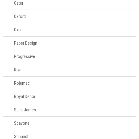
Oster
Oxford
Oxo
Paper Design
Progressive
Riva
Rojemac
Royal Decor
Saint James
Scavone
Schmidt