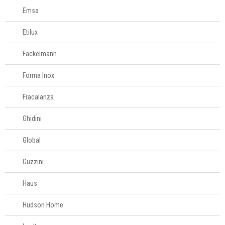
Emsa
Etilux
Fackelmann
Forma Inox
Fracalanza
Ghidini
Global
Guzzini
Haus
Hudson Home