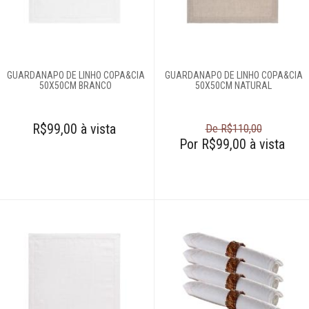
GUARDANAPO DE LINHO COPA&CIA
GUARDANAPO DE LINHO COPA&CIA
50X50CM BRANCO
50X50CM NATURAL
R$99,00 à vista
De R$110,00
Por R$99,00 à vista