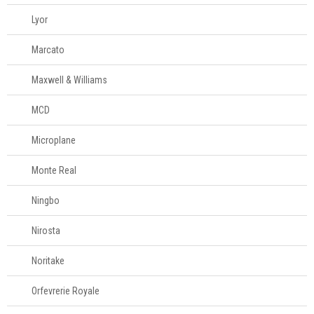
Lyor
Marcato
Maxwell & Williams
MCD
Microplane
Monte Real
Ningbo
Nirosta
Noritake
Orfevrerie Royale