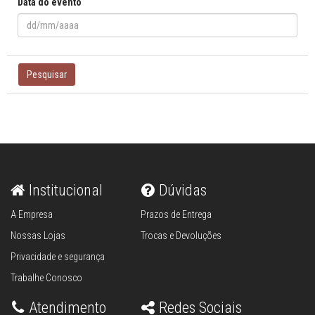
Data do evento
Pesquisar
Institucional
Dúvidas
A Empresa
Prazos de Entrega
Nossas Lojas
Trocas e Devoluções
Privacidade e segurança
Trabalhe Conosco
Atendimento
Redes Sociais