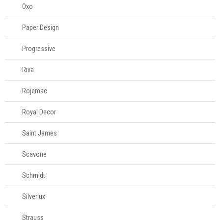
Oxo
Paper Design
Progressive
Riva
Rojemac
Royal Decor
Saint James
Scavone
Schmidt
Silverlux
Strauss