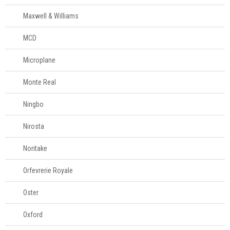
Maxwell & Williams
MCD
Microplane
Monte Real
Ningbo
Nirosta
Noritake
Orfevrerie Royale
Oster
Oxford