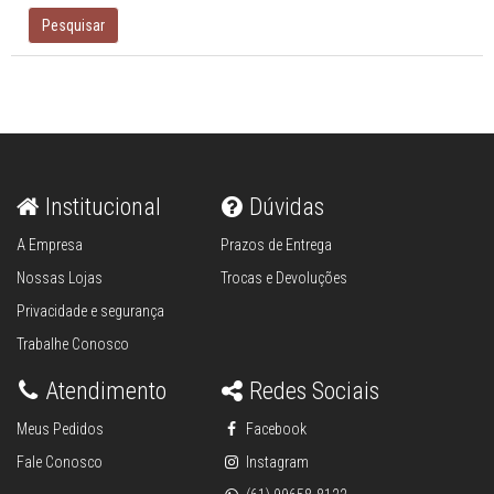
Pesquisar
Institucional
Dúvidas
A Empresa
Prazos de Entrega
Nossas Lojas
Trocas e Devoluções
Privacidade e segurança
Trabalhe Conosco
Atendimento
Redes Sociais
Meus Pedidos
Facebook
Fale Conosco
Instagram