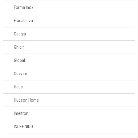
Forma Inox
Fracalanza
Gaggia
Ghidini
Global
Guzzini
Haus
Hudson Home
Imeltron
INDEFINIDO