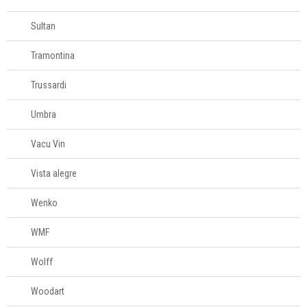
Sultan
Tramontina
Trussardi
Umbra
Vacu Vin
Vista alegre
Wenko
WMF
Wolff
Woodart