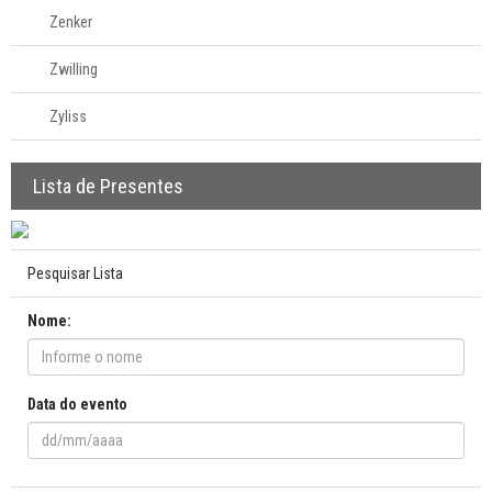
Zenker
Zwilling
Zyliss
Lista de Presentes
Pesquisar Lista
Nome:
Data do evento