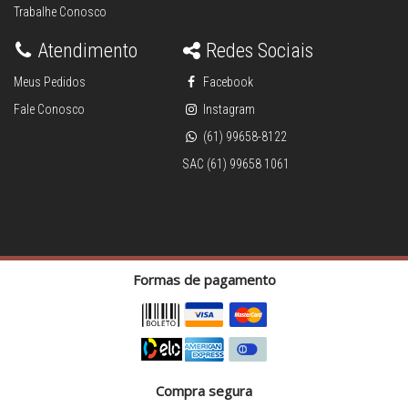
Trabalhe Conosco
Atendimento
Redes Sociais
Meus Pedidos
Facebook
Fale Conosco
Instagram
(61) 99658-8122
SAC (61) 99658 1061
Formas de pagamento
Compra segura