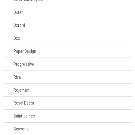
Oster
Oxford
Oxo
Paper Design
Progressive
Riva
Rojemac
Royal Decor
Saint James
Scavone