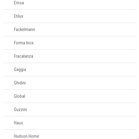
Emsa
Etilux
Fackelmann
Forma Inox
Fracalanza
Gaggia
Ghidini
Global
Guzzini
Haus
Hudson Home