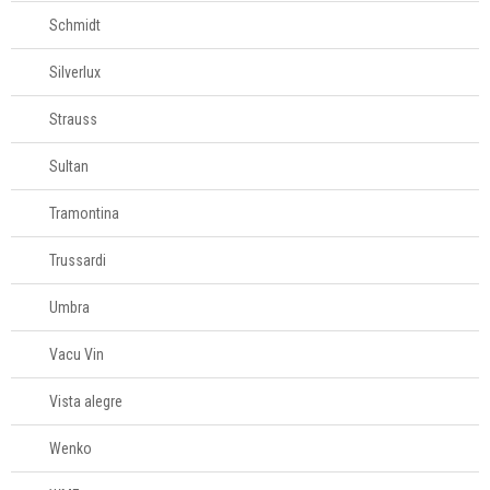
Schmidt
Silverlux
Strauss
Sultan
Tramontina
Trussardi
Umbra
Vacu Vin
Vista alegre
Wenko