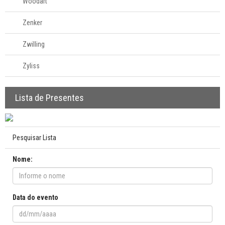
Woodart
Zenker
Zwilling
Zyliss
Lista de Presentes
Pesquisar Lista
Nome:
Data do evento