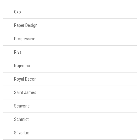
Oxo
Paper Design
Progressive
Riva
Rojemac
Royal Decor
Saint James
Scavone
Schmidt
Silverlux