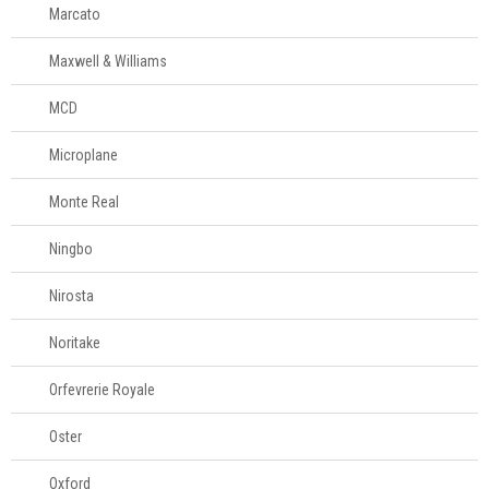
Marcato
Maxwell & Williams
MCD
Microplane
Monte Real
Ningbo
Nirosta
Noritake
Orfevrerie Royale
Oster
Oxford