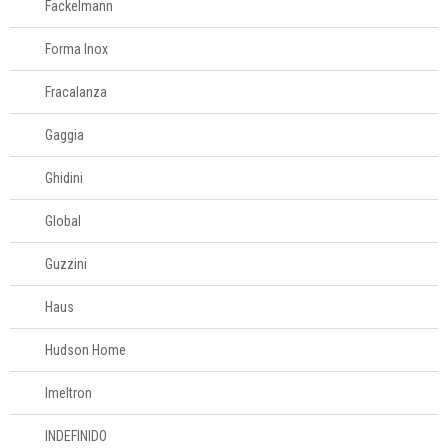
Fackelmann
Forma Inox
Fracalanza
Gaggia
Ghidini
Global
Guzzini
Haus
Hudson Home
Imeltron
INDEFINIDO