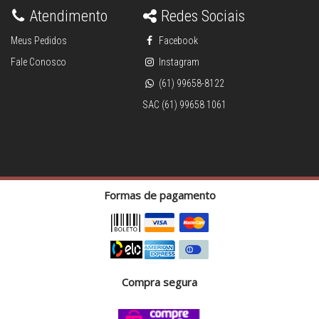
Atendimento
Redes Sociais
Meus Pedidos
Facebook
Fale Conosco
Instagram
(61) 99658-8122
SAC (61) 99658 1061
Formas de pagamento
Compra segura