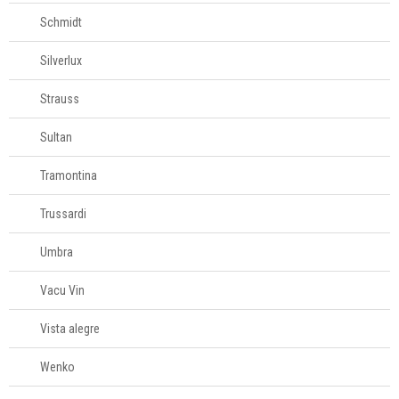
Schmidt
Silverlux
Strauss
Sultan
Tramontina
Trussardi
Umbra
Vacu Vin
Vista alegre
Wenko