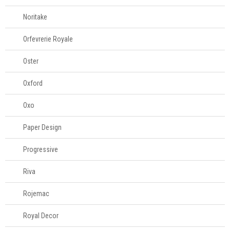
Noritake
Orfevrerie Royale
Oster
Oxford
Oxo
Paper Design
Progressive
Riva
Rojemac
Royal Decor