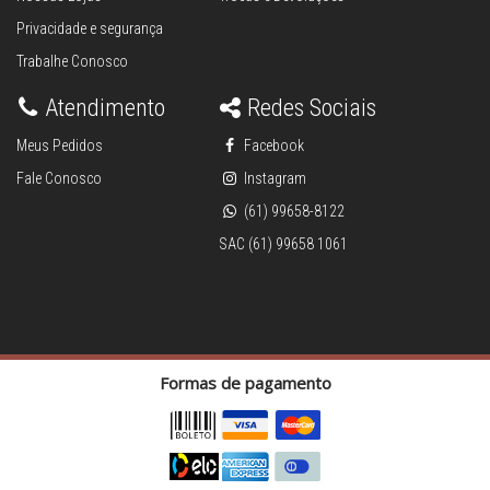
Privacidade e segurança
Trabalhe Conosco
Atendimento
Redes Sociais
Meus Pedidos
Facebook
Fale Conosco
Instagram
(61) 99658-8122
SAC (61) 99658 1061
Formas de pagamento