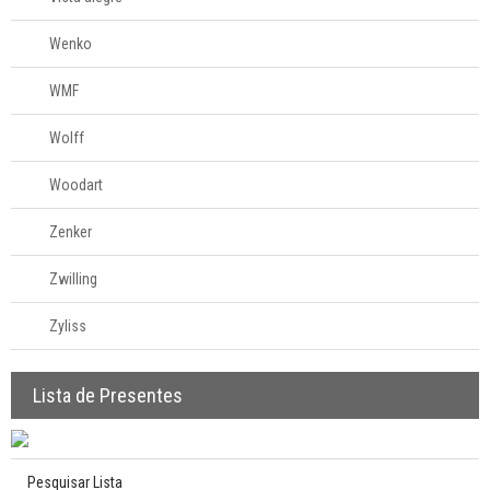
Wenko
WMF
Wolff
Woodart
Zenker
Zwilling
Zyliss
Lista de Presentes
Pesquisar Lista