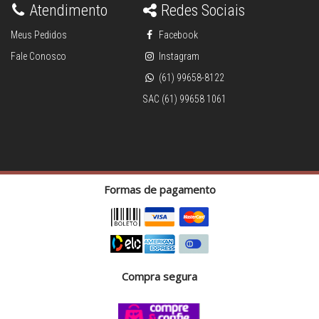
Atendimento
Redes Sociais
Meus Pedidos
Facebook
Fale Conosco
Instagram
(61) 99658-8122
SAC (61) 99658 1061
Formas de pagamento
Compra segura