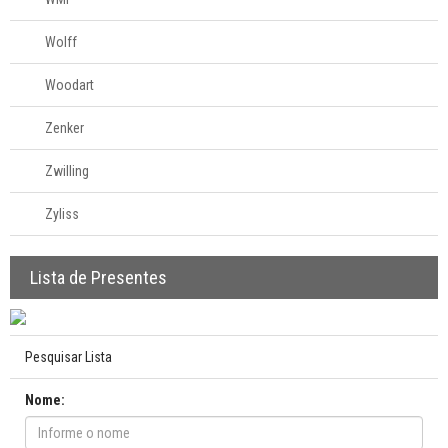
Wolff
Woodart
Zenker
Zwilling
Zyliss
Lista de Presentes
Pesquisar Lista
Nome: