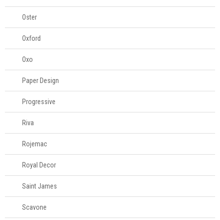
Oster
Oxford
Oxo
Paper Design
Progressive
Riva
Rojemac
Royal Decor
Saint James
Scavone