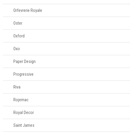
Orfevrerie Royale
Oster
Oxford
Oxo
Paper Design
Progressive
Riva
Rojemac
Royal Decor
Saint James