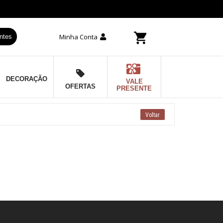
Minha Conta
ntes
DECORAÇÃO
VALE
OFERTAS
PRESENTE